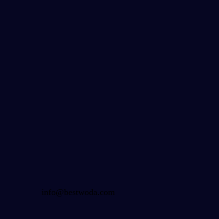
info@bestwoda.com