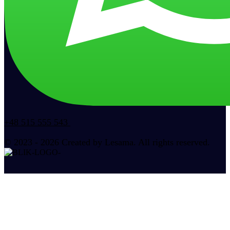
+48 515 555 543
© 2023 - 2026 Created by Lesama. All rights reserved.