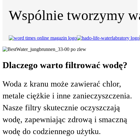
Wspólnie tworzymy wa
Dlaczego warto filtrować wodę?
Woda z kranu może zawierać chlor,
metale ciężkie i inne zanieczyszczenia.
Nasze filtry skutecznie oczyszczają
wodę, zapewniając zdrową i smaczną
wodę do codziennego użytku.