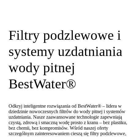
Filtry podzlewowe i
systemy uzdatniania
wody pitnej
BestWater®
Odkryj inteligentne rozwiązania od BestWater® – lidera w
dziedzinie nowoczesnych filtrów do wody pitnej i systemów
uzdatniania. Nasze zaawansowane technologie zapewniają
czystą, zdrową i smaczną wodę prosto z kranu – bez plastiku,
bez chemii, bez kompromisów. Wśród naszej oferty
szczególnym zainteresowaniem cieszą się filtry podzlewowe,