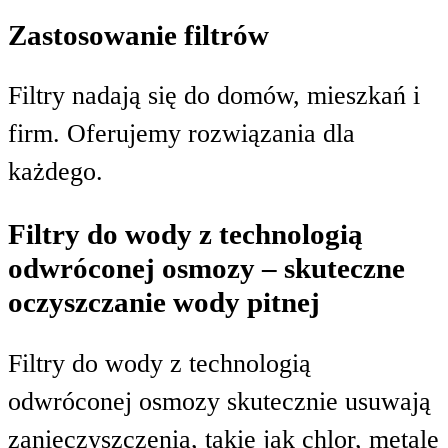
Zastosowanie filtrów
Filtry nadają się do domów, mieszkań i
firm. Oferujemy rozwiązania dla
każdego.
Filtry do wody z technologią
odwróconej osmozy – skuteczne
oczyszczanie wody pitnej
Filtry do wody z technologią
odwróconej osmozy skutecznie usuwają
zanieczyszczenia, takie jak chlor, metale