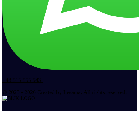
+48 515 555 543
© 2023 - 2026 Created by Lesama. All rights reserved.