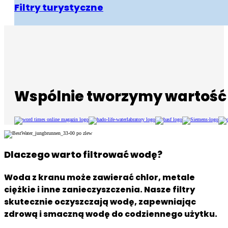
Filtry turystyczne
Wspólnie tworzymy wartość
Dlaczego warto filtrować wodę?
Woda z kranu może zawierać chlor, metale
ciężkie i inne zanieczyszczenia. Nasze filtry
skutecznie oczyszczają wodę, zapewniając
zdrową i smaczną wodę do codziennego użytku.