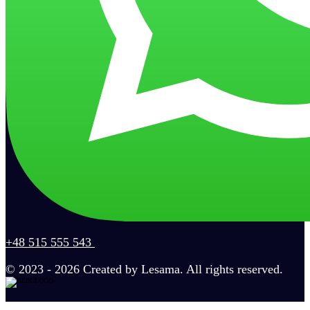
+48 515 555 543
© 2023 - 2026 Created by Lesama. All rights reserved.