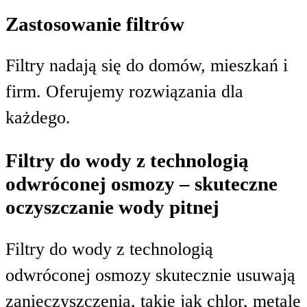
Zastosowanie filtrów
Filtry nadają się do domów, mieszkań i
firm. Oferujemy rozwiązania dla
każdego.
Filtry do wody z technologią
odwróconej osmozy – skuteczne
oczyszczanie wody pitnej
Filtry do wody z technologią
odwróconej osmozy skutecznie usuwają
zanieczyszczenia, takie jak chlor, metale