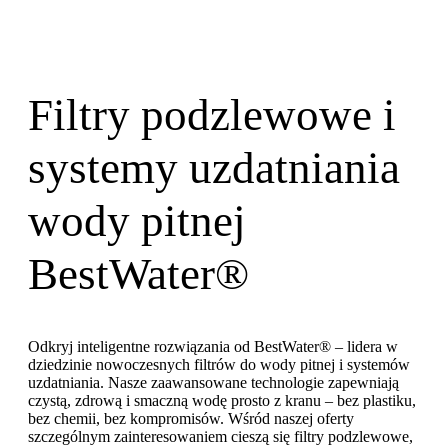
Filtry podzlewowe i
systemy uzdatniania
wody pitnej
BestWater®
Odkryj inteligentne rozwiązania od BestWater® – lidera w
dziedzinie nowoczesnych filtrów do wody pitnej i systemów
uzdatniania. Nasze zaawansowane technologie zapewniają
czystą, zdrową i smaczną wodę prosto z kranu – bez plastiku,
bez chemii, bez kompromisów. Wśród naszej oferty
szczególnym zainteresowaniem cieszą się filtry podzlewowe,