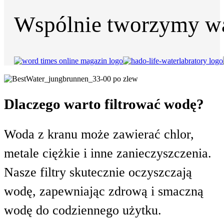
Wspólnie tworzymy wa
Dlaczego warto filtrować wodę?
Woda z kranu może zawierać chlor,
metale ciężkie i inne zanieczyszczenia.
Nasze filtry skutecznie oczyszczają
wodę, zapewniając zdrową i smaczną
wodę do codziennego użytku.