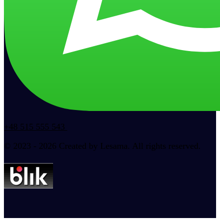
+48 515 555 543
© 2023 - 2026 Created by Lesama. All rights reserved.