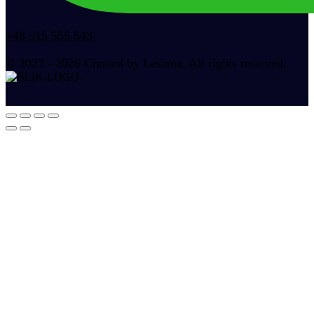
+48 515 555 543
© 2023 - 2026 Created by Lesama. All rights reserved.