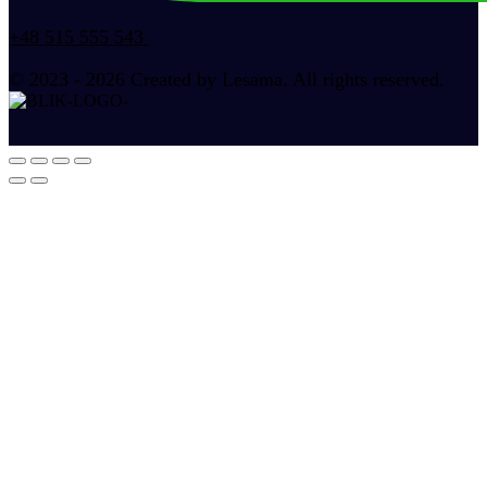
+48 515 555 543
© 2023 - 2026 Created by Lesama. All rights reserved.